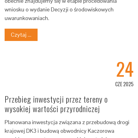
obecnie znajdujemy się w etapie procedowania
wniosku o wydanie Decyzji o środowiskowych
uwarunkowaniach.
Czytaj ...
24
CZE 2025
Przebieg inwestycji przez tereny o
wysokiej wartości przyrodniczej
Planowana inwestycja związana z przebudową drogi
krajowej DK3 i budową obwodnicy Kaczorowa