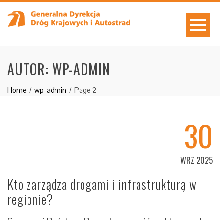
AUTOR:
WP-ADMIN
Home
wp-admin
Page 2
30
WRZ 2025
Kto zarządza drogami i infrastrukturą w
regionie?