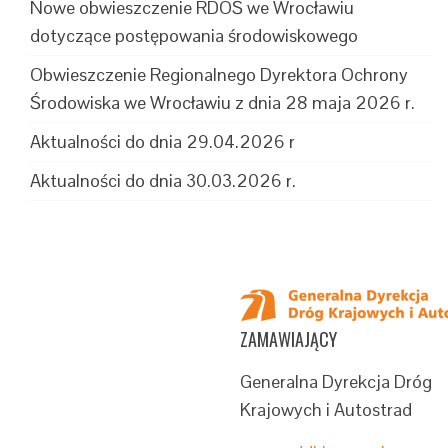
Nowe obwieszczenie RDOŚ we Wrocławiu
dotyczące postępowania środowiskowego
Obwieszczenie Regionalnego Dyrektora Ochrony
Środowiska we Wrocławiu z dnia 28 maja 2026 r.
Aktualności do dnia 29.04.2026 r
Aktualności do dnia 30.03.2026 r.
ZAMAWIAJĄCY
Generalna Dyrekcja Dróg
Krajowych i Autostrad