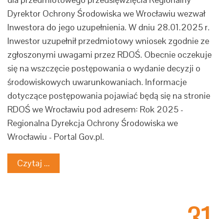
Dyrektor Ochrony Środowiska we Wrocławiu wezwał
Inwestora do jego uzupełnienia. W dniu 28.01.2025 r.
Inwestor uzupełnił przedmiotowy wniosek zgodnie ze
zgłoszonymi uwagami przez RDOŚ. Obecnie oczekuje
się na wszczęcie postępowania o wydanie decyzji o
środowiskowych uwarunkowaniach. Informacje
dotyczące postępowania pojawiać będą się na stronie
RDOŚ we Wrocławiu pod adresem: Rok 2025 -
Regionalna Dyrekcja Ochrony Środowiska we
Wrocławiu - Portal Gov.pl.
Czytaj ...
31