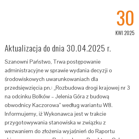
30
KWI 2025
Aktualizacja do dnia 30.04.2025 r.
Szanowni Państwo, Trwa postępowanie
administracyjne w sprawie wydania decyzji o
środowiskowych uwarunkowaniach dla
przedsięwzięcia pn.: „Rozbudowa drogi krajowej nr 3
na odcinku Bolków – Jelenia Góra z budową
obwodnicy Kaczorowa” według wariantu W8.
Informujemy, iż Wykonawca jest w trakcie
przygotowywania stanowiska w związku z
wezwaniem do złożenia wyjaśnień do Raportu