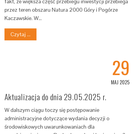
fakt, że większa część przebiegu inwestycji przebiega
przez teren obszaru Natura 2000 Góry i Pogórze
Kaczawskie. W…
Czytaj ...
29
MAJ 2025
Aktualizacja do dnia 29.05.2025 r.
W dalszym ciągu toczy się postępowanie
administracyjne dotyczące wydania decyzji o
środowiskowych uwarunkowaniach dla