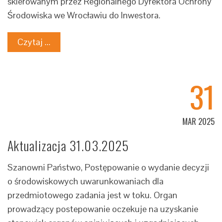
skierowanym przez Regionalnego Dyrektora Ochrony
Środowiska we Wrocławiu do Inwestora.
Czytaj ...
31
MAR 2025
Aktualizacja 31.03.2025
Szanowni Państwo, Postępowanie o wydanie decyzji
o środowiskowych uwarunkowaniach dla
przedmiotowego zadania jest w toku. Organ
prowadzący postepowanie oczekuje na uzyskanie