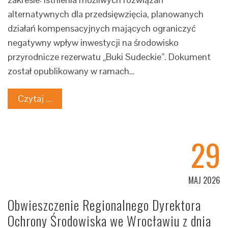
alternatywnych dla przedsięwzięcia, planowanych
działań kompensacyjnych mających ograniczyć
negatywny wpływ inwestycji na środowisko
przyrodnicze rezerwatu „Buki Sudeckie”. Dokument
został opublikowany w ramach…
Czytaj ...
29
MAJ 2026
Obwieszczenie Regionalnego Dyrektora
Ochrony Środowiska we Wrocławiu z dnia