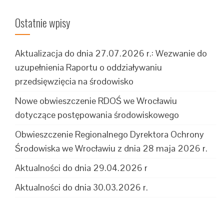
Ostatnie wpisy
Aktualizacja do dnia 27.07.2026 r.: Wezwanie do
uzupełnienia Raportu o oddziaływaniu
przedsięwzięcia na środowisko
Nowe obwieszczenie RDOŚ we Wrocławiu
dotyczące postępowania środowiskowego
Obwieszczenie Regionalnego Dyrektora Ochrony
Środowiska we Wrocławiu z dnia 28 maja 2026 r.
Aktualności do dnia 29.04.2026 r
Aktualności do dnia 30.03.2026 r.