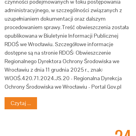
czynności podejmowanych w toku postępowania
administracyjnego, w szczególności związanych z
uzupełnianiem dokumentacji oraz dalszym
procedowaniem sprawy.Treść obwieszczenia została
opublikowana w Biuletynie Informacji Publicznej
RDOŚ we Wrocławiu. Szczegółowe informacje
dostępne są na stronie RDOŚ: Obwieszczenie
Regionalnego Dyrektora Ochrony Środowiska we
Wrocławiu z dnia 11 grudnia 2025 r., znak:
WOOŚ.420.71.2024.JS.20 - Regionalna Dyrekcja
Ochrony Środowiska we Wrocławiu - Portal Gov.pl
Czytaj ...