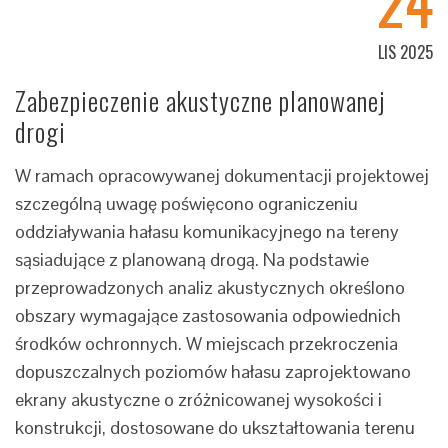
24
LIS 2025
Zabezpieczenie akustyczne planowanej
drogi
W ramach opracowywanej dokumentacji projektowej
szczególną uwagę poświęcono ograniczeniu
oddziaływania hałasu komunikacyjnego na tereny
sąsiadujące z planowaną drogą. Na podstawie
przeprowadzonych analiz akustycznych określono
obszary wymagające zastosowania odpowiednich
środków ochronnych. W miejscach przekroczenia
dopuszczalnych poziomów hałasu zaprojektowano
ekrany akustyczne o zróżnicowanej wysokości i
konstrukcji, dostosowane do ukształtowania terenu