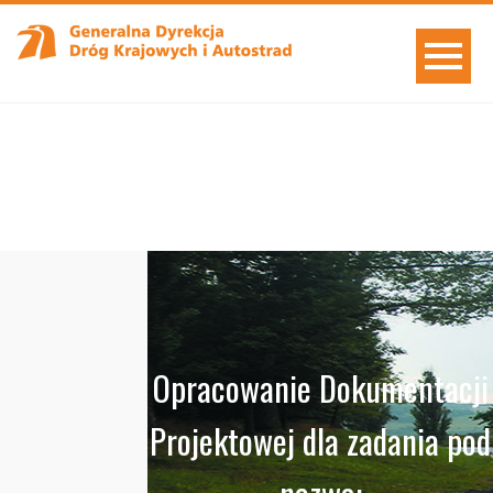
Opracowanie Dokumentacji
Projektowej dla zadania pod