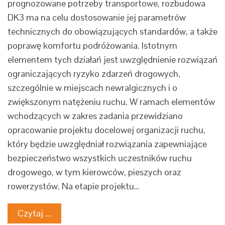
prognozowane potrzeby transportowe, rozbudowa
DK3 ma na celu dostosowanie jej parametrów
technicznych do obowiązujących standardów, a także
poprawę komfortu podróżowania. Istotnym
elementem tych działań jest uwzględnienie rozwiązań
ograniczających ryzyko zdarzeń drogowych,
szczególnie w miejscach newralgicznych i o
zwiększonym natężeniu ruchu. W ramach elementów
wchodzących w zakres zadania przewidziano
opracowanie projektu docelowej organizacji ruchu,
który będzie uwzględniał rozwiązania zapewniające
bezpieczeństwo wszystkich uczestników ruchu
drogowego, w tym kierowców, pieszych oraz
rowerzystów. Na etapie projektu…
Czytaj ...