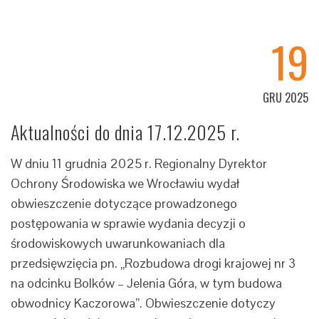
19
GRU 2025
Aktualności do dnia 17.12.2025 r.
W dniu 11 grudnia 2025 r. Regionalny Dyrektor
Ochrony Środowiska we Wrocławiu wydał
obwieszczenie dotyczące prowadzonego
postępowania w sprawie wydania decyzji o
środowiskowych uwarunkowaniach dla
przedsięwzięcia pn. „Rozbudowa drogi krajowej nr 3
na odcinku Bolków – Jelenia Góra, w tym budowa
obwodnicy Kaczorowa”. Obwieszczenie dotyczy