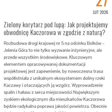
LUT 2026
Zielony korytarz pod lupą: Jak projektujemy
obwodnicę Kaczorowa w zgodzie z naturą?
Rozbudowa drogi krajowej nr 5 na odcinku Bolków –
Jelenia Góra to nie tylko wyzwanie inżynieryjne, ale
przede wszystkim środowiskowe. Kluczowym
elementem opracowywanej dokumentacji
projektowej jest zapewnienie, by nowoczesna trasa
współistniała z unikalnym ekosystemem doliny rzeki
Kaczawy i otaczających ją wzgórz. Wyprowadzenie
spalin i hałasu z serca miejscowości Największym
zyskiem ekologicznym dla mieszkańców Kaczorowa
będzie radykalna poprawa jakości powietrza. Obecnie