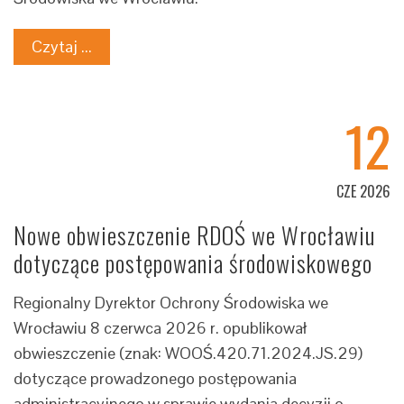
Czytaj ...
12
CZE 2026
Nowe obwieszczenie RDOŚ we Wrocławiu
dotyczące postępowania środowiskowego
Regionalny Dyrektor Ochrony Środowiska we
Wrocławiu 8 czerwca 2026 r. opublikował
obwieszczenie (znak: WOOŚ.420.71.2024.JS.29)
dotyczące prowadzonego postępowania
administracyjnego w sprawie wydania decyzji o