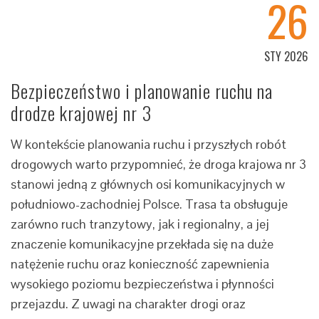
26
STY 2026
Bezpieczeństwo i planowanie ruchu na
drodze krajowej nr 3
W kontekście planowania ruchu i przyszłych robót
drogowych warto przypomnieć, że droga krajowa nr 3
stanowi jedną z głównych osi komunikacyjnych w
południowo-zachodniej Polsce. Trasa ta obsługuje
zarówno ruch tranzytowy, jak i regionalny, a jej
znaczenie komunikacyjne przekłada się na duże
natężenie ruchu oraz konieczność zapewnienia
wysokiego poziomu bezpieczeństwa i płynności
przejazdu. Z uwagi na charakter drogi oraz