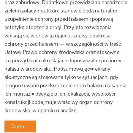
oraz zabudowy. Dodatkowo przewidziano nasadzenia
zieleni izolacyjnej, które stanowić będą naturalne
uzupełnienie ochrony przed hałasem i poprawią
estetykę otoczenia drogi. Przyjęte rozwiązania
wpisują się w obowiązujące przepisy z zakresu
ochrony przed hałasem — w szczególności w treść
Ustawy Prawo ochrony środowiska oraz stosowne
rozporządzenia określające dopuszczalne poziomy
hałasu w środowisku. Podsumowując:• ekrany
akustyczne są stosowane tylko w sytuacjach, gdy
prognozowane przekroczenie norm hałasu uzasadnia
ich montaż;• decyzję o ich lokalizacji, wysokości i
konstrukcji podejmuje właściwy organ ochrony
środowiska, w oparciu o analizę…
Czytaj ...