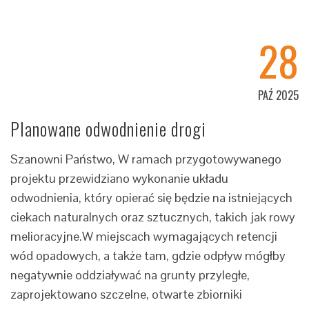
28
PAŹ 2025
Planowane odwodnienie drogi
Szanowni Państwo, W ramach przygotowywanego
projektu przewidziano wykonanie układu
odwodnienia, który opierać się będzie na istniejących
ciekach naturalnych oraz sztucznych, takich jak rowy
melioracyjne.W miejscach wymagających retencji
wód opadowych, a także tam, gdzie odpływ mógłby
negatywnie oddziaływać na grunty przyległe,
zaprojektowano szczelne, otwarte zbiorniki