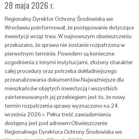
28 maja 2026 r.
Regionalny Dyrektor Ochrony Środowiska we
Wrocławiu poinformował, że postępowanie dotyczące
inwestycji wciąż trwa. W najnowszym obwieszczeniu
przekazano, że sprawa nie zostanie rozpatrzona w
pierwotnym terminie. Powodem są konieczne
uzgodnienia z innymi instytucjami, złożony charakter
całej procedury oraz potrzeba dokładniejszego
przeanalizowania dokumentów.Najważniejsze dla
mieszkańców objętych inwestycją i wszystkich
zainteresowanych jej przebiegiem jest to, że nowy
termin rozpatrzenia sprawy wyznaczono na 24
września 2026 r. Pełna treść zawiadomienia
dostępna jest pod adresem:Obwieszczenie
Regionalnego Dyrektora Ochrony Środowiska we