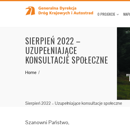
O PROJEKCIE
MAPA
SIERPIEŃ 2022 –
UZUPEŁNIAJĄCE
KONSULTACJE SPOŁECZNE
Home
"
Sierpień 2022 – Uzupełniające konsultacje społeczne
Szanowni Państwo,