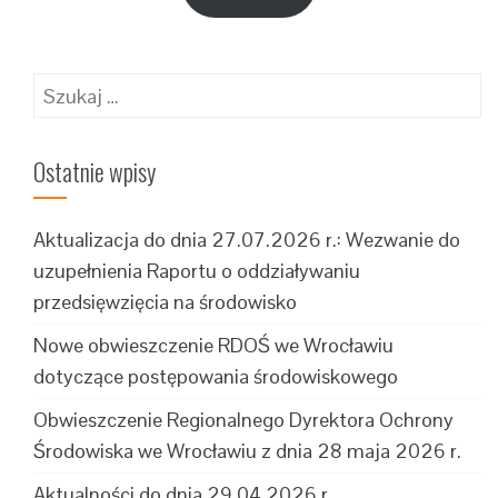
Szukaj:
Ostatnie wpisy
Aktualizacja do dnia 27.07.2026 r.: Wezwanie do
uzupełnienia Raportu o oddziaływaniu
przedsięwzięcia na środowisko
Nowe obwieszczenie RDOŚ we Wrocławiu
dotyczące postępowania środowiskowego
Obwieszczenie Regionalnego Dyrektora Ochrony
Środowiska we Wrocławiu z dnia 28 maja 2026 r.
Aktualności do dnia 29.04.2026 r