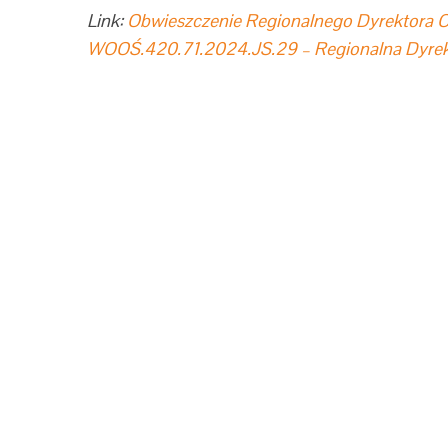
Link:
Obwieszczenie Regionalnego Dyrektora O
WOOŚ.420.71.2024.JS.29 – Regionalna Dyrekc