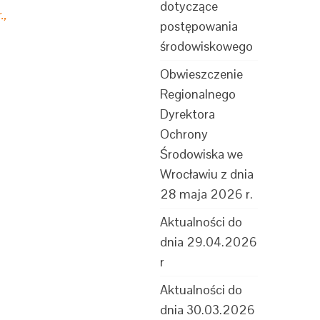
dotyczące
.,
postępowania
środowiskowego
Obwieszczenie
Regionalnego
Dyrektora
Ochrony
Środowiska we
Wrocławiu z dnia
28 maja 2026 r.
Aktualności do
dnia 29.04.2026
r
Aktualności do
dnia 30.03.2026