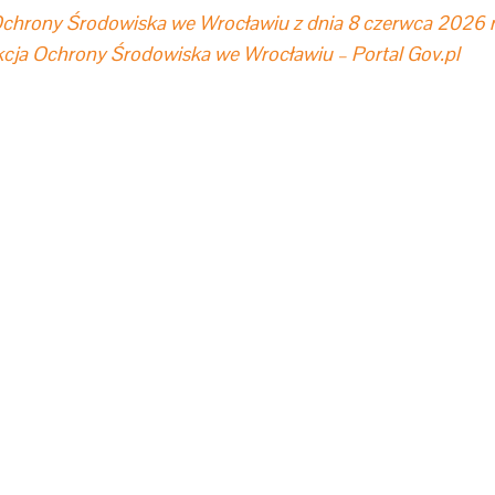
chrony Środowiska we Wrocławiu z dnia 8 czerwca 2026 r
ja Ochrony Środowiska we Wrocławiu – Portal Gov.pl