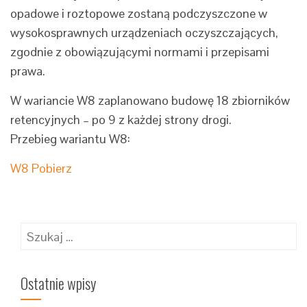
opadowe i roztopowe zostaną podczyszczone w
wysokosprawnych urządzeniach oczyszczających,
zgodnie z obowiązującymi normami i przepisami
prawa.
W wariancie W8 zaplanowano budowę 18 zbiorników
retencyjnych – po 9 z każdej strony drogi.
Przebieg wariantu W8:
W8 Pobierz
Szukaj:
Ostatnie wpisy