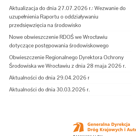
Aktualizacja do dnia 27.07.2026 r.: Wezwanie do
uzupełnienia Raportu o oddziaływaniu
przedsięwzięcia na środowisko
Nowe obwieszczenie RDOŚ we Wrocławiu
dotyczące postępowania środowiskowego
Obwieszczenie Regionalnego Dyrektora Ochrony
Środowiska we Wrocławiu z dnia 28 maja 2026 r.
Aktualności do dnia 29.04.2026 r
Aktualności do dnia 30.03.2026 r.