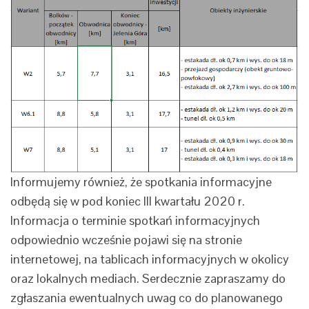
Informujemy również, że spotkania informacyjne
odbędą się w pod koniec III kwartału 2020 r.
Informacja o terminie spotkań informacyjnych
odpowiednio wcześnie pojawi się na stronie
internetowej, na tablicach informacyjnych w okolicy
oraz lokalnych mediach. Serdecznie zapraszamy do
zgłaszania ewentualnych uwag co do planowanego