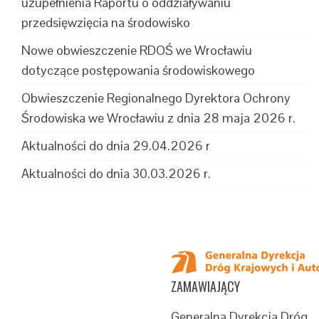
uzupełnienia Raportu o oddziaływaniu
przedsięwzięcia na środowisko
Nowe obwieszczenie RDOŚ we Wrocławiu
dotyczące postępowania środowiskowego
Obwieszczenie Regionalnego Dyrektora Ochrony
Środowiska we Wrocławiu z dnia 28 maja 2026 r.
Aktualności do dnia 29.04.2026 r
Aktualności do dnia 30.03.2026 r.
ZAMAWIAJĄCY
Generalna Dyrekcja Dróg