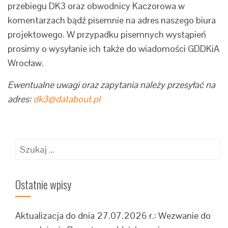
przebiegu DK3 oraz obwodnicy Kaczorowa w
komentarzach bądź pisemnie na adres naszego biura
projektowego. W przypadku pisemnych wystąpień
prosimy o wysyłanie ich także do wiadomości GDDKiA
Wrocław.
Ewentualne uwagi oraz zapytania należy przesyłać na
adres:
dk3@databout.pl
Szukaj:
Ostatnie wpisy
Aktualizacja do dnia 27.07.2026 r.: Wezwanie do