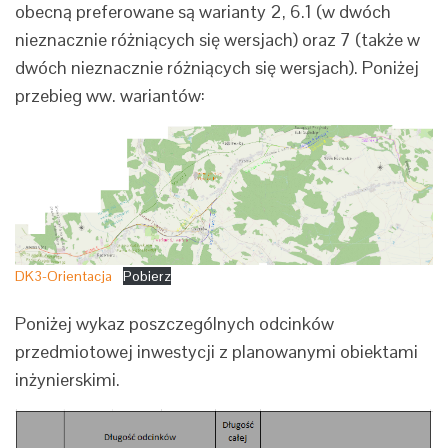
obecną preferowane są warianty 2, 6.1 (w dwóch
nieznacznie różniących się wersjach) oraz 7 (także w
dwóch nieznacznie różniących się wersjach). Poniżej
przebieg ww. wariantów:
DK3-Orientacja
Pobierz
Poniżej wykaz poszczególnych odcinków
przedmiotowej inwestycji z planowanymi obiektami
inżynierskimi.