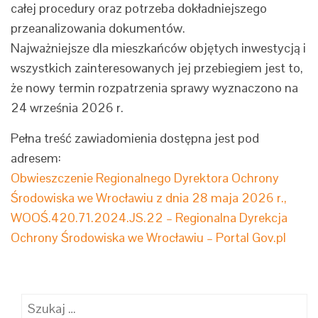
całej procedury oraz potrzeba dokładniejszego
przeanalizowania dokumentów.
Najważniejsze dla mieszkańców objętych inwestycją i
wszystkich zainteresowanych jej przebiegiem jest to,
że nowy termin rozpatrzenia sprawy wyznaczono na
24 września 2026 r.
Pełna treść zawiadomienia dostępna jest pod
adresem:
Obwieszczenie Regionalnego Dyrektora Ochrony
Środowiska we Wrocławiu z dnia 28 maja 2026 r.,
WOOŚ.420.71.2024.JS.22 – Regionalna Dyrekcja
Ochrony Środowiska we Wrocławiu – Portal Gov.pl
Szukaj: