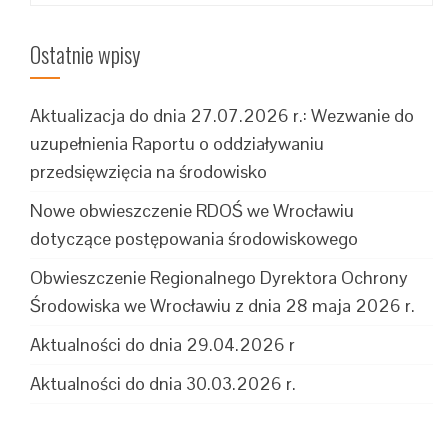
Ostatnie wpisy
Aktualizacja do dnia 27.07.2026 r.: Wezwanie do
uzupełnienia Raportu o oddziaływaniu
przedsięwzięcia na środowisko
Nowe obwieszczenie RDOŚ we Wrocławiu
dotyczące postępowania środowiskowego
Obwieszczenie Regionalnego Dyrektora Ochrony
Środowiska we Wrocławiu z dnia 28 maja 2026 r.
Aktualności do dnia 29.04.2026 r
Aktualności do dnia 30.03.2026 r.