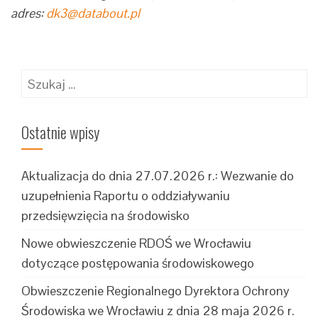
adres:
dk3@databout.pl
Szukaj:
Ostatnie wpisy
Aktualizacja do dnia 27.07.2026 r.: Wezwanie do
uzupełnienia Raportu o oddziaływaniu
przedsięwzięcia na środowisko
Nowe obwieszczenie RDOŚ we Wrocławiu
dotyczące postępowania środowiskowego
Obwieszczenie Regionalnego Dyrektora Ochrony
Środowiska we Wrocławiu z dnia 28 maja 2026 r.