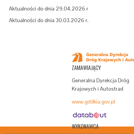
Aktualności do dnia 29.04.2026 r
Aktualności do dnia 30.03.2026 r.
ZAMAWIAJĄCY
Generalna Dyrekcja Dróg
Krajowych i Autostrad
www.gddkia.gov.pl
WYKONAWCA